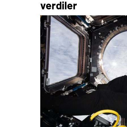
verdiler