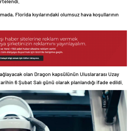
rtelendi.
amada, Florida kıyılarındaki olumsuz hava koşullarının
ağlayacak olan Dragon kapsülünün Uluslararası Uzay
arihin 6 Şubat Salı günü olarak planlandığı ifade edildi.