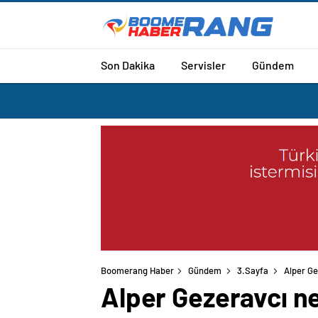
Son Dakika
Servisler
Gündem
Boomerang Haber
Gündem
3.Sayfa
Alper Ge
Alper Gezeravcı n