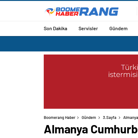
Son Dakika
Servisler
Gündem
Boomerang Haber
Gündem
3.Sayfa
Almanya
Almanya Cumhurbaş