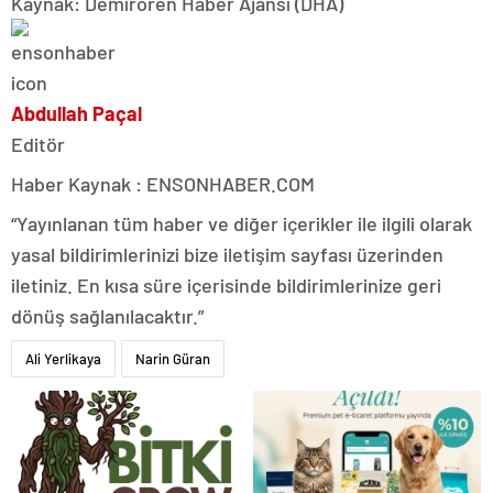
Kaynak: Demirören Haber Ajansı (DHA)
Abdullah Paçal
Editör
Haber Kaynak : ENSONHABER.COM
“Yayınlanan tüm haber ve diğer içerikler ile ilgili olarak
yasal bildirimlerinizi bize iletişim sayfası üzerinden
iletiniz. En kısa süre içerisinde bildirimlerinize geri
dönüş sağlanılacaktır.”
Ali Yerlikaya
Narin Güran