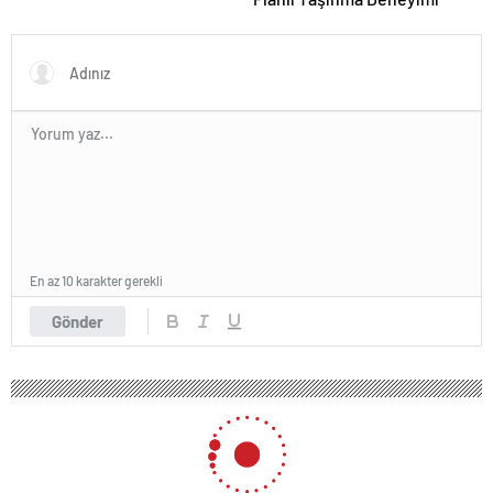
En az 10 karakter gerekli
Gönder