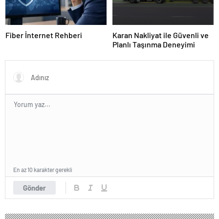
Fiber İnternet Rehberi
Karan Nakliyat ile Güvenli ve
Planlı Taşınma Deneyimi
En az 10 karakter gerekli
Gönder