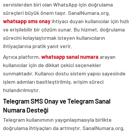
servislerden biri olan WhatsApp için doğrulama
süreçleri büyük önem taşır. SanalNumara.org,
whatsapp sms onay
ihtiyacı duyan kullanıcılar için hızlı
ve erişilebilir bir çözüm sunar. Bu hizmet, doğrulama
sürecini kolaylaştırmak isteyen kullanıcıların
ihtiyaçlarına pratik yanıt verir.
Ayrıca platform,
whatsapp sanal numara
arayan
kullanıcılar için de dikkat çekici seçenekler
sunmaktadır. Kullanıcı dostu sistem yapısı sayesinde
işlem adımları basitleştirilmiş, erişim süreci
hızlandırılmıştır.
Telegram SMS Onay ve Telegram Sanal
Numara Desteği
Telegram kullanımının yaygınlaşmasıyla birlikte
doğrulama ihtiyaçları da artmıştır. SanalNumara.org,