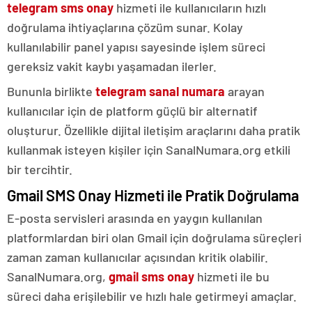
telegram sms onay
hizmeti ile kullanıcıların hızlı
doğrulama ihtiyaçlarına çözüm sunar. Kolay
kullanılabilir panel yapısı sayesinde işlem süreci
gereksiz vakit kaybı yaşamadan ilerler.
Bununla birlikte
telegram sanal numara
arayan
kullanıcılar için de platform güçlü bir alternatif
oluşturur. Özellikle dijital iletişim araçlarını daha pratik
kullanmak isteyen kişiler için SanalNumara.org etkili
bir tercihtir.
Gmail SMS Onay Hizmeti ile Pratik Doğrulama
E-posta servisleri arasında en yaygın kullanılan
platformlardan biri olan Gmail için doğrulama süreçleri
zaman zaman kullanıcılar açısından kritik olabilir.
SanalNumara.org,
gmail sms onay
hizmeti ile bu
süreci daha erişilebilir ve hızlı hale getirmeyi amaçlar.