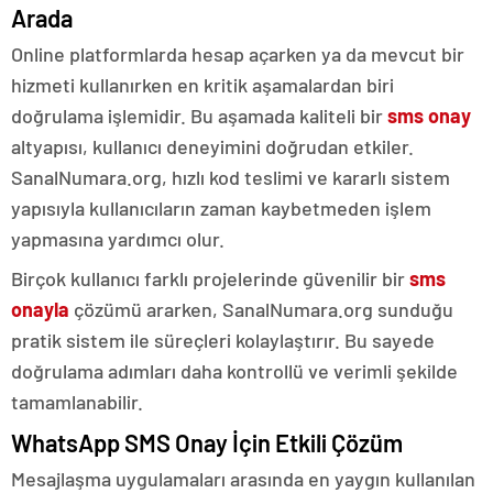
Arada
Online platformlarda hesap açarken ya da mevcut bir
hizmeti kullanırken en kritik aşamalardan biri
doğrulama işlemidir. Bu aşamada kaliteli bir
sms onay
altyapısı, kullanıcı deneyimini doğrudan etkiler.
SanalNumara.org, hızlı kod teslimi ve kararlı sistem
yapısıyla kullanıcıların zaman kaybetmeden işlem
yapmasına yardımcı olur.
Birçok kullanıcı farklı projelerinde güvenilir bir
sms
onayla
çözümü ararken, SanalNumara.org sunduğu
pratik sistem ile süreçleri kolaylaştırır. Bu sayede
doğrulama adımları daha kontrollü ve verimli şekilde
tamamlanabilir.
WhatsApp SMS Onay İçin Etkili Çözüm
Mesajlaşma uygulamaları arasında en yaygın kullanılan