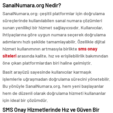
SanalNumara.org Nedir?
SanalNumara.org; çeşitli platformlar için doğrulama
süreçlerinde kullanılabilen sanal numara çözümleri
sunan yenilikçi bir hizmet sağlayıcısıdır. Kullanıcılar,
ihtiyaçlarına göre uygun numara seçerek doğrulama
adımlarını hızlı şekilde tamamlayabilir. Özellikle dijital
hizmet kullanımının artmasıyla birlikte
sms onay
siteleri
arasında kalite, hız ve erişilebilirlik bakımından
öne çıkan platformlardan biri haline gelmiştir.
Basit arayüzü sayesinde kullanıcılar karmaşık
işlemlerle uğraşmadan doğrulama sürecini yönetebilir.
Bu yönüyle SanalNumara.org, hem yeni başlayanlar
hem de düzenli olarak doğrulama hizmeti kullananlar
için ideal bir çözümdür.
SMS Onay Hizmetlerinde Hız ve Güven Bir