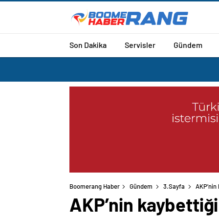
Son Dakika
Servisler
Gündem
Boomerang Haber
Gündem
3.Sayfa
AKP’nin 
AKP’nin kaybettiği