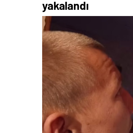
yakalandı