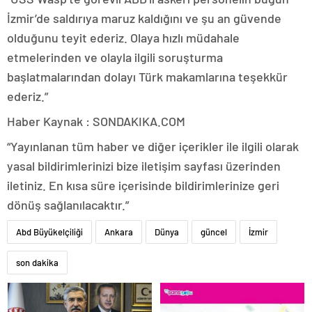
İzmir’de saldırıya maruz kaldığını ve şu an güvende
olduğunu teyit ederiz. Olaya hızlı müdahale
etmelerinden ve olayla ilgili soruşturma
başlatmalarından dolayı Türk makamlarına teşekkür
ederiz.”
Haber Kaynak : SONDAKIKA.COM
“Yayınlanan tüm haber ve diğer içerikler ile ilgili olarak
yasal bildirimlerinizi bize iletişim sayfası üzerinden
iletiniz. En kısa süre içerisinde bildirimlerinize geri
dönüş sağlanılacaktır.”
Abd Büyükelçiliği
Ankara
Dünya
güncel
İzmir
son dakika