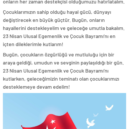
onların her zaman destekçisi olduğumuzu hatırlatalım.
Çocuklarımızın sahip olduğu hayal gücü, dünyayı
değiştirecek en büyük güçtür. Bugün, onların
hayallerini destekleyelim ve geleceğe umutla bakalım.
23 Nisan Ulusal Egemenlik ve Çocuk Bayramı’nı en
içten dileklerimle kutlarım!
Bugün, çocukların özgürlüğü ve mutluluğu için bir
araya geldiği, umudun ve sevginin paylaşıldığı bir gün.
23 Nisan Ulusal Egemenlik ve Çocuk Bayramı’nı
kutlarken, geleceğimizin teminatı olan çocuklarımızı
desteklemeye devam edelim!