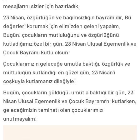
mesajlarını sizler için hazırladık.
23 Nisan, özgürlüğün ve bağımsızlığın bayramıdır. Bu
değerleri korumak için elimizden geleni yapalım.
Bugün, çocukların mutluluğunu ve özgürlüğünü
kutladığımız özel bir gün. 23 Nisan Ulusal Egemenlik ve
Çocuk Bayramı kutlu olsun!
Çocuklarımızın geleceğe umutla baktığı, özgürlük ve
mutluluğun kutlandığı en güzel gün. 23 Nisan’ı
coşkuyla kutlamanız dileğiyle!
Bugün, çocukların güldüğü, umutla baktığı bir gün. 23
Nisan Ulusal Egemenlik ve Çocuk Bayramı’nı kutlarken,
geleceğimizin teminatı olan çocuklarımızı
unutmayalım!