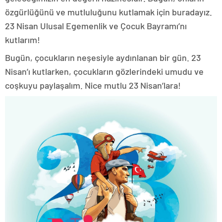
özgürlüğünü ve mutluluğunu kutlamak için buradayız.
23 Nisan Ulusal Egemenlik ve Çocuk Bayramı’nı
kutlarım!
Bugün, çocukların neşesiyle aydınlanan bir gün. 23
Nisan’ı kutlarken, çocukların gözlerindeki umudu ve
coşkuyu paylaşalım. Nice mutlu 23 Nisan’lara!