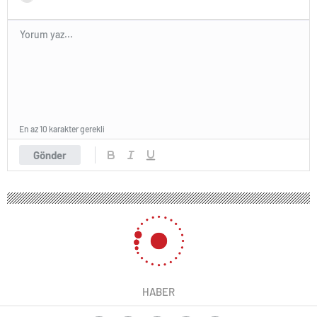
En az 10 karakter gerekli
Gönder
HABER