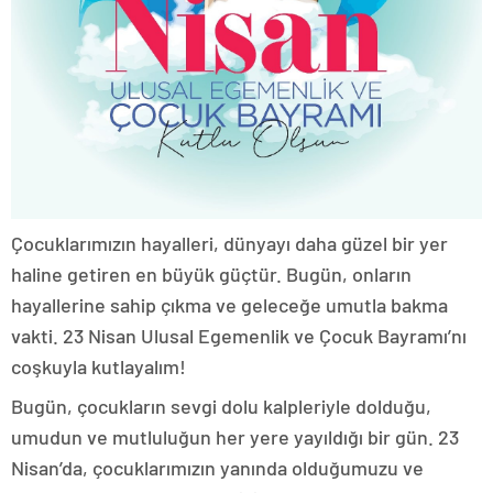
Çocuklarımızın hayalleri, dünyayı daha güzel bir yer
haline getiren en büyük güçtür. Bugün, onların
hayallerine sahip çıkma ve geleceğe umutla bakma
vakti. 23 Nisan Ulusal Egemenlik ve Çocuk Bayramı’nı
coşkuyla kutlayalım!
Bugün, çocukların sevgi dolu kalpleriyle dolduğu,
umudun ve mutluluğun her yere yayıldığı bir gün. 23
Nisan’da, çocuklarımızın yanında olduğumuzu ve