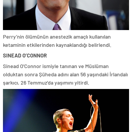
Perry’nin ölümünün anestezik amaçlı kullanılan
ketaminin etkilerinden kaynaklandığı belirlendi.
SINEAD O’CONNOR
Sinead O’Connor ismiyle tanınan ve Müslüman
olduktan sonra Şüheda adını alan 56 yaşındaki İrlandalı
şarkıcı, 26 Temmuz’da yaşımını yitirdi.