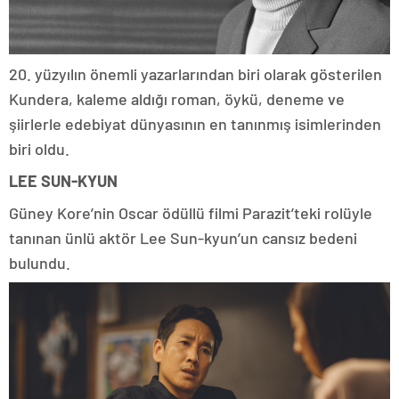
20. yüzyılın önemli yazarlarından biri olarak gösterilen
Kundera, kaleme aldığı roman, öykü, deneme ve
şiirlerle edebiyat dünyasının en tanınmış isimlerinden
biri oldu.
LEE SUN-KYUN
Güney Kore’nin Oscar ödüllü filmi Parazit’teki rolüyle
tanınan ünlü aktör Lee Sun-kyun’un cansız bedeni
bulundu.