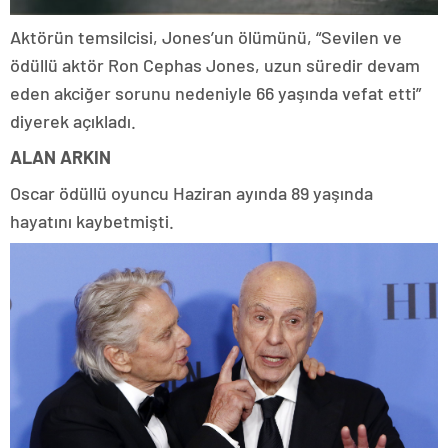
Aktörün temsilcisi, Jones’un ölümünü, “Sevilen ve
ödüllü aktör Ron Cephas Jones, uzun süredir devam
eden akciğer sorunu nedeniyle 66 yaşında vefat etti”
diyerek açıkladı.
ALAN ARKIN
Oscar ödüllü oyuncu Haziran ayında 89 yaşında
hayatını kaybetmişti.