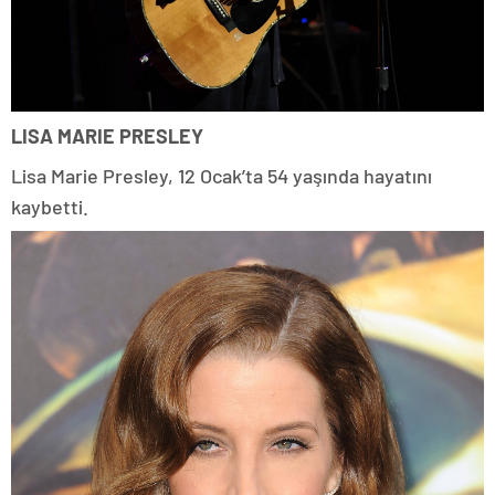
LISA MARIE PRESLEY
Lisa Marie Presley, 12 Ocak’ta 54 yaşında hayatını
kaybetti.