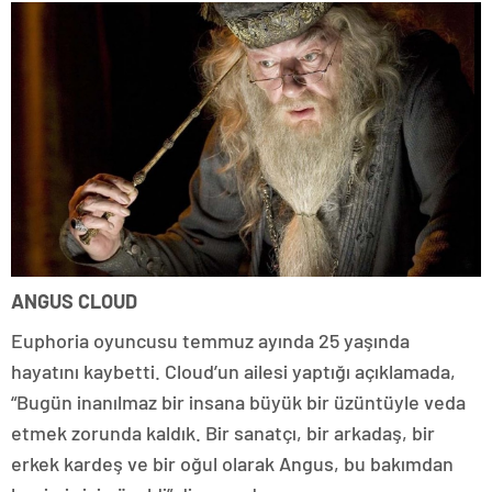
ANGUS CLOUD
Euphoria oyuncusu temmuz ayında 25 yaşında
hayatını kaybetti. Cloud’un ailesi yaptığı açıklamada,
“Bugün inanılmaz bir insana büyük bir üzüntüyle veda
etmek zorunda kaldık. Bir sanatçı, bir arkadaş, bir
erkek kardeş ve bir oğul olarak Angus, bu bakımdan