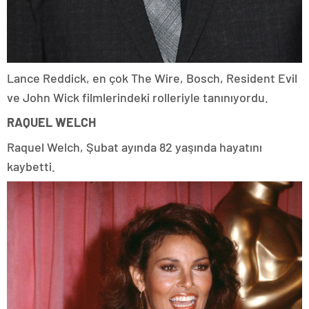
Lance Reddick, en çok The Wire, Bosch, Resident Evil
ve John Wick filmlerindeki rolleriyle tanınıyordu.
RAQUEL WELCH
Raquel Welch, Şubat ayında 82 yaşında hayatını
kaybetti.