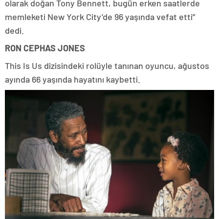
olarak doğan Tony Bennett, bugün erken saatlerde
memleketi New York City’de 96 yaşında vefat etti”
dedi.
RON CEPHAS JONES
This Is Us dizisindeki rolüyle tanınan oyuncu, ağustos
ayında 66 yaşında hayatını kaybetti.