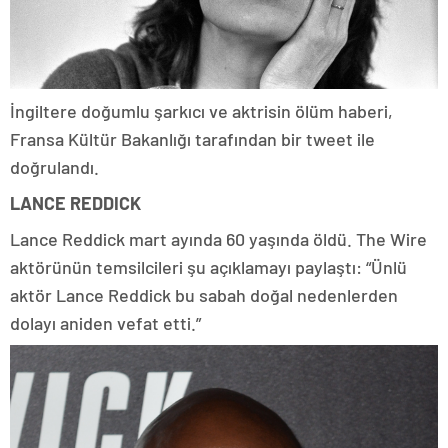
İngiltere doğumlu şarkıcı ve aktrisin ölüm haberi,
Fransa Kültür Bakanlığı tarafından bir tweet ile
doğrulandı.
LANCE REDDICK
Lance Reddick mart ayında 60 yaşında öldü. The Wire
aktörünün temsilcileri şu açıklamayı paylaştı: “Ünlü
aktör Lance Reddick bu sabah doğal nedenlerden
dolayı aniden vefat etti.”