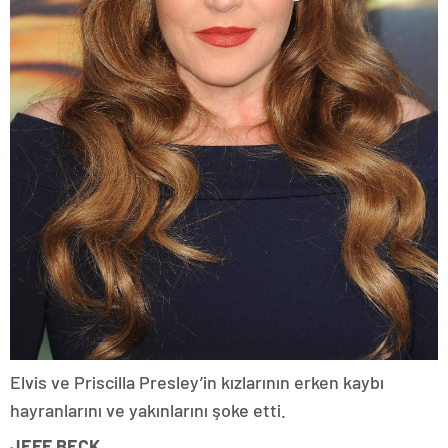
Elvis ve Priscilla Presley’in kızlarının erken kaybı
hayranlarını ve yakınlarını şoke etti.
JEFF BECK