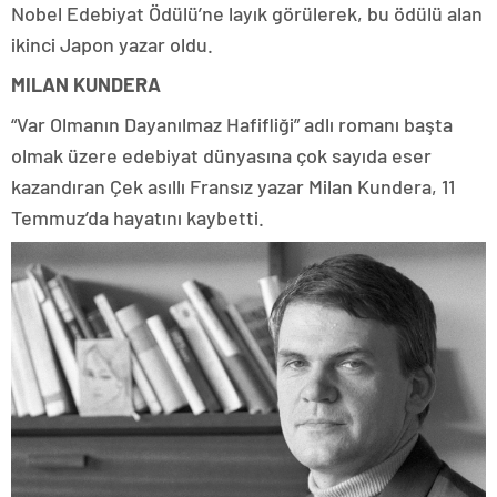
Nobel Edebiyat Ödülü’ne layık görülerek, bu ödülü alan
ikinci Japon yazar oldu.
MILAN KUNDERA
“Var Olmanın Dayanılmaz Hafifliği” adlı romanı başta
olmak üzere edebiyat dünyasına çok sayıda eser
kazandıran Çek asıllı Fransız yazar Milan Kundera, 11
Temmuz’da hayatını kaybetti.