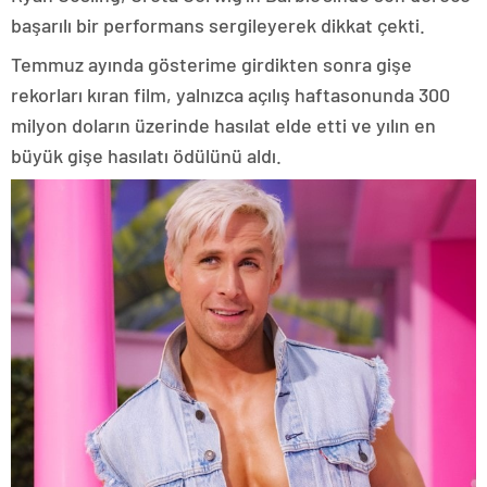
başarılı bir performans sergileyerek dikkat çekti.
Temmuz ayında gösterime girdikten sonra gişe
rekorları kıran film, yalnızca açılış haftasonunda 300
milyon doların üzerinde hasılat elde etti ve yılın en
büyük gişe hasılatı ödülünü aldı.