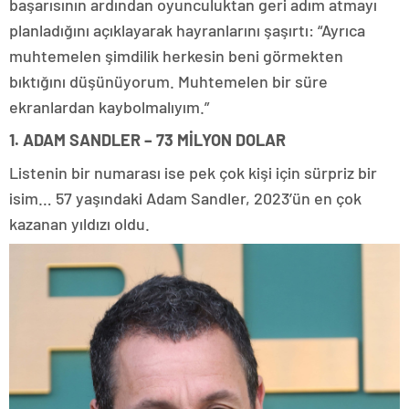
başarısının ardından oyunculuktan geri adım atmayı
planladığını açıklayarak hayranlarını şaşırtı: “Ayrıca
muhtemelen şimdilik herkesin beni görmekten
bıktığını düşünüyorum. Muhtemelen bir süre
ekranlardan kaybolmalıyım.”
1. ADAM SANDLER – 73 MİLYON DOLAR
Listenin bir numarası ise pek çok kişi için sürpriz bir
isim… 57 yaşındaki Adam Sandler, 2023’ün en çok
kazanan yıldızı oldu.