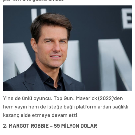
Yine de ünlü oyuncu, Top Gun: Maverick (2022)’den
hem yayın hem de isteğe bağlı platformlardan sağlıklı
kazanç elde etmeye devam etti.
2. MARGOT ROBBIE – 59 MİLYON DOLAR