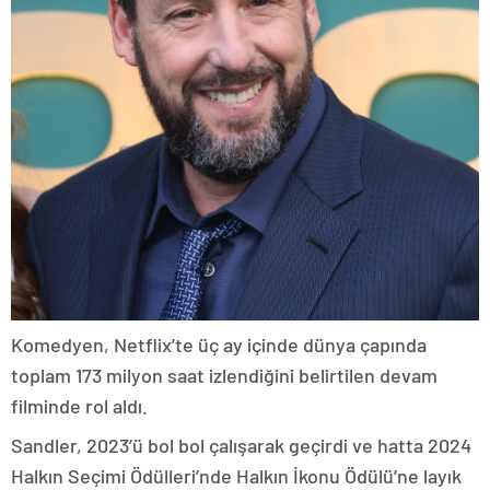
Komedyen, Netflix’te üç ay içinde dünya çapında
toplam 173 milyon saat izlendiğini belirtilen devam
filminde rol aldı.
Sandler, 2023’ü bol bol çalışarak geçirdi ve hatta 2024
Halkın Seçimi Ödülleri’nde Halkın İkonu Ödülü’ne layık