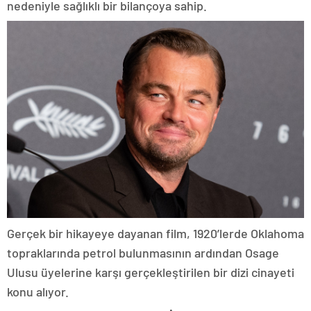
nedeniyle sağlıklı bir bilançoya sahip.
Gerçek bir hikayeye dayanan film, 1920’lerde Oklahoma
topraklarında petrol bulunmasının ardından Osage
Ulusu üyelerine karşı gerçekleştirilen bir dizi cinayeti
konu alıyor.