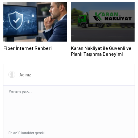
Fiber İnternet Rehberi
Karan Nakliyat ile Güvenli ve
Planlı Taşınma Deneyimi
En az 10 karakter gerekli