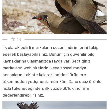
13
İlk olarak belirli markaların sezon indirimlerini takip
ederek başlayabilirsiniz. Bunun için güvenilir bilgi
kaynaklarına ulaşmanızda fayda var. Seçtiğiniz
markaların web sitelerini veya sosyal medya
hesaplarını takipte kalarak indirimli ürünlere
tükenmeden yetişmeniz mümkün. Daha ucuz ürünler
hızla tükeneceğinden, ilk yüzde 30’luk indirimi
değerlendirebilirsiniz.