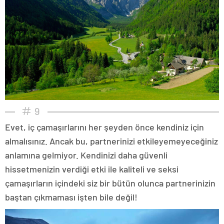
9
Evet, iç çamaşırlarını her şeyden önce kendiniz için
almalısınız. Ancak bu, partnerinizi etkileyemeyeceğiniz
anlamına gelmiyor. Kendinizi daha güvenli
hissetmenizin verdiği etki ile kaliteli ve seksi
çamaşırların içindeki siz bir bütün olunca partnerinizin
baştan çıkmaması işten bile değil!