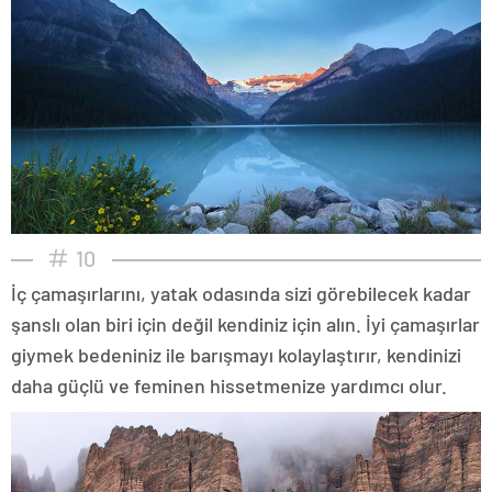
10
İç çamaşırlarını, yatak odasında sizi görebilecek kadar
şanslı olan biri için değil kendiniz için alın. İyi çamaşırlar
giymek bedeniniz ile barışmayı kolaylaştırır, kendinizi
daha güçlü ve feminen hissetmenize yardımcı olur.