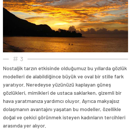
3
Nostaljik tarzın etkisinde olduğumuz bu yıllarda gözlük
modelleri de alabildiğince büyük ve oval bir stille fark
yaratıyor. Neredeyse yüzünüzü kaplayan güneş
gözlükleri, mimikleri de ustaca saklarken, gizemli bir
hava yaratmanıza yardımcı oluyor. Ayrıca makyajsız
dolaşmanın avantajını yaşatan bu modeller, özellikle
doğal ve çekici görünmek isteyen kadınların tercihleri
arasında yer alıyor.