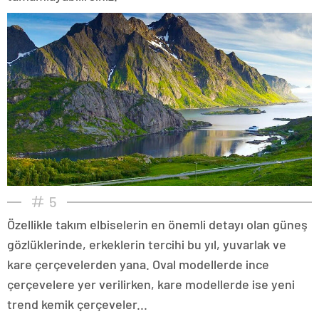
5
Özellikle takım elbiselerin en önemli detayı olan güneş
gözlüklerinde, erkeklerin tercihi bu yıl, yuvarlak ve
kare çerçevelerden yana. Oval modellerde ince
çerçevelere yer verilirken, kare modellerde ise yeni
trend kemik çerçeveler...