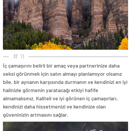
11
İç çamaşırını belirli bir amaç veya partnerinize daha
seksi görünmek için satın almayı planlamıyor olsanız
bile, bir aynanın karşısında durmanın ve kendinizi en iyi
halinizle görmenin yaratacağı etkiyi hafife
almamalısınız. Kaliteli ve iyi görünen iç çamaşırları,
kendinizi daha hissetmenizi ve kendinize olan
güveninizin artmasını sağlar.