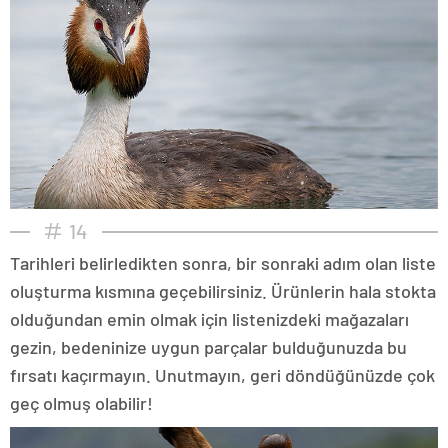
14
Tarihleri belirledikten sonra, bir sonraki adım olan liste
oluşturma kısmına geçebilirsiniz. Ürünlerin hala stokta
olduğundan emin olmak için listenizdeki mağazaları
gezin, bedeninize uygun parçalar bulduğunuzda bu
fırsatı kaçırmayın. Unutmayın, geri döndüğünüzde çok
geç olmuş olabilir!