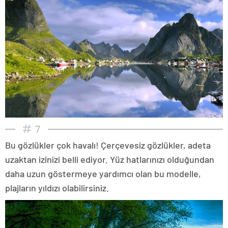
7
Bu gözlükler çok havalı! Çerçevesiz gözlükler, adeta
uzaktan izinizi belli ediyor. Yüz hatlarınızı olduğundan
daha uzun göstermeye yardımcı olan bu modelle,
plajların yıldızı olabilirsiniz.