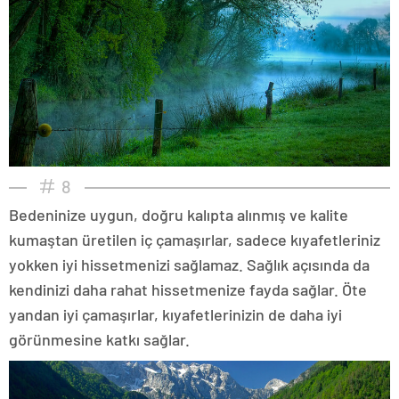
8
Bedeninize uygun, doğru kalıpta alınmış ve kalite
kumaştan üretilen iç çamaşırlar, sadece kıyafetleriniz
yokken iyi hissetmenizi sağlamaz. Sağlık açısında da
kendinizi daha rahat hissetmenize fayda sağlar. Öte
yandan iyi çamaşırlar, kıyafetlerinizin de daha iyi
görünmesine katkı sağlar.