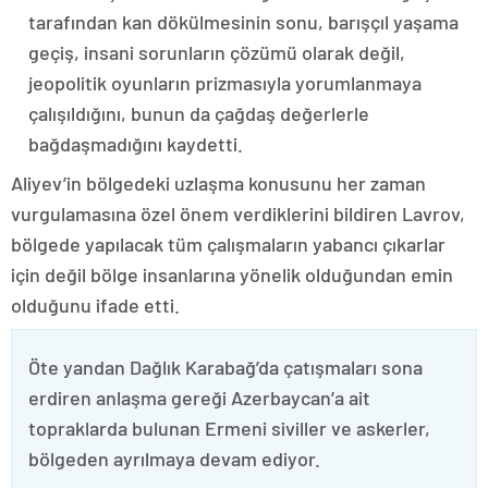
tarafından kan dökülmesinin sonu, barışçıl yaşama
geçiş, insani sorunların çözümü olarak değil,
jeopolitik oyunların prizmasıyla yorumlanmaya
çalışıldığını, bunun da çağdaş değerlerle
bağdaşmadığını kaydetti.
Aliyev’in bölgedeki uzlaşma konusunu her zaman
vurgulamasına özel önem verdiklerini bildiren Lavrov,
bölgede yapılacak tüm çalışmaların yabancı çıkarlar
için değil bölge insanlarına yönelik olduğundan emin
olduğunu ifade etti.
Öte yandan Dağlık Karabağ’da çatışmaları sona
erdiren anlaşma gereği Azerbaycan’a ait
topraklarda bulunan Ermeni siviller ve askerler,
bölgeden ayrılmaya devam ediyor.