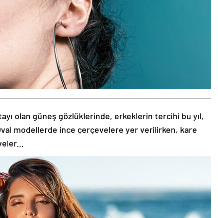
tayı olan güneş gözlüklerinde, erkeklerin tercihi bu yıl,
val modellerde ince çerçevelere yer verilirken, kare
eler...