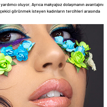
 yardımcı oluyor. Ayrıca makyajsız dolaşmanın avantajını
 çekici görünmek isteyen kadınların tercihleri arasında