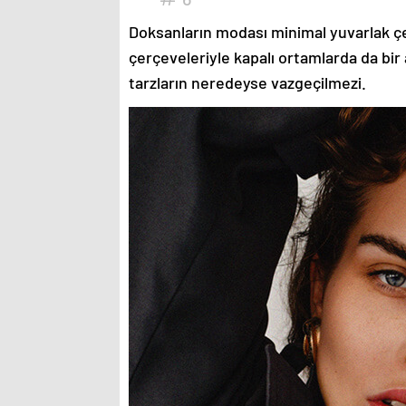
Doksanların modası minimal yuvarlak çe
çerçeveleriyle kapalı ortamlarda da bir 
tarzların neredeyse vazgeçilmezi.