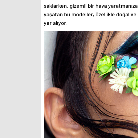
saklarken, gizemli bir hava yaratmanıza
yaşatan bu modeller, özellikle doğal ve
yer alıyor.