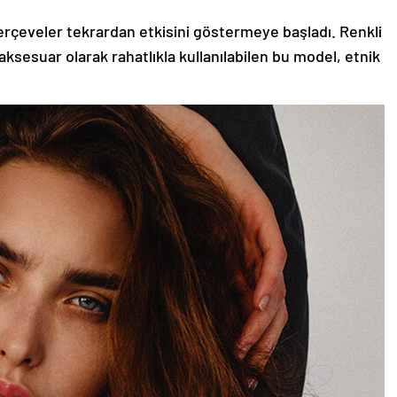
rçeveler tekrardan etkisini göstermeye başladı. Renkli
aksesuar olarak rahatlıkla kullanılabilen bu model, etnik