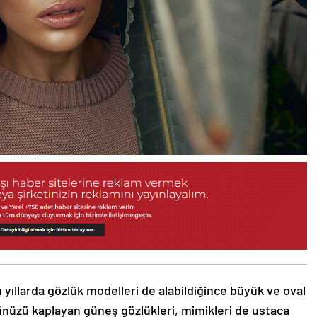
 yıllarda gözlük modelleri de alabildiğince büyük ve oval
zünüzü kaplayan güneş gözlükleri, mimikleri de ustaca