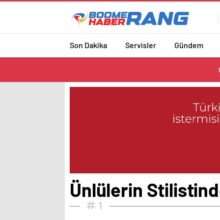
Son Dakika
Servisler
Gündem
Ünlülerin Stilisti
1