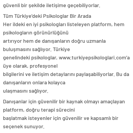
güvenli bir şekilde iletişime geçebiliyorlar.
Tüm Türkiye’deki Psikologlar Bir Arada
Her ildeki en iyi psikologları listeleyen platform, hem
psikologların görünürlüğünü
artırıyor hem de danışanların doğru uzmanla
buluşmasını sağlıyor. Türkiye
genelindeki psikologlar, www.turkiyepsikologlari.com’a
üye olarak, profesyonel
bilgilerini ve iletişim detaylarını paylaşabiliyorlar. Bu da
danışanların onlara kolayca
ulaşmasını sağlıyor.
Danışanlar için güvenilir bir kaynak olmayı amaçlayan
platform, doğru terapi sürecini
başlatmak isteyenler için güvenilir ve kapsamlı bir
seçenek sunuyor.