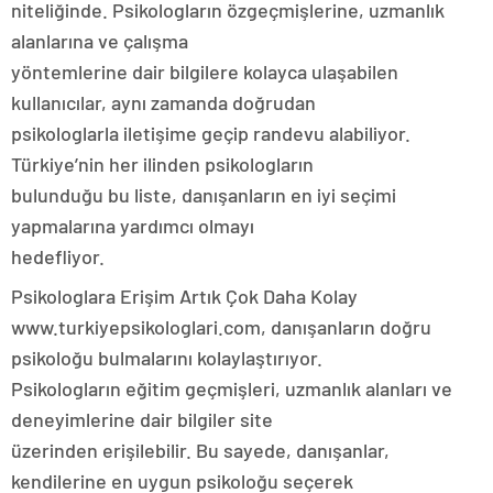
niteliğinde. Psikologların özgeçmişlerine, uzmanlık
alanlarına ve çalışma
yöntemlerine dair bilgilere kolayca ulaşabilen
kullanıcılar, aynı zamanda doğrudan
psikologlarla iletişime geçip randevu alabiliyor.
Türkiye’nin her ilinden psikologların
bulunduğu bu liste, danışanların en iyi seçimi
yapmalarına yardımcı olmayı
hedefliyor.
Psikologlara Erişim Artık Çok Daha Kolay
www.turkiyepsikologlari.com, danışanların doğru
psikoloğu bulmalarını kolaylaştırıyor.
Psikologların eğitim geçmişleri, uzmanlık alanları ve
deneyimlerine dair bilgiler site
üzerinden erişilebilir. Bu sayede, danışanlar,
kendilerine en uygun psikoloğu seçerek