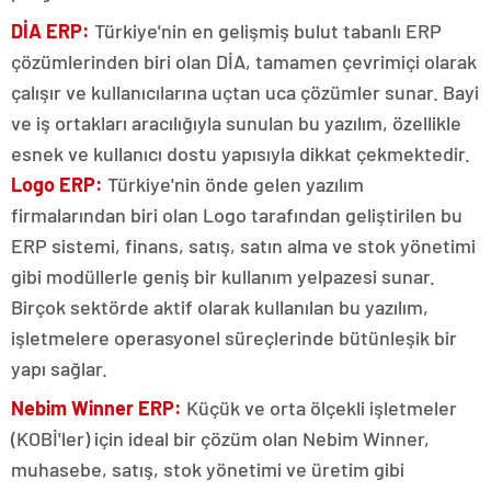
DİA ERP:
Türkiye'nin en gelişmiş bulut tabanlı ERP
çözümlerinden biri olan DİA, tamamen çevrimiçi olarak
çalışır ve kullanıcılarına uçtan uca çözümler sunar. Bayi
ve iş ortakları aracılığıyla sunulan bu yazılım, özellikle
esnek ve kullanıcı dostu yapısıyla dikkat çekmektedir.
Logo ERP:
Türkiye'nin önde gelen yazılım
firmalarından biri olan Logo tarafından geliştirilen bu
ERP sistemi, finans, satış, satın alma ve stok yönetimi
gibi modüllerle geniş bir kullanım yelpazesi sunar.
Birçok sektörde aktif olarak kullanılan bu yazılım,
işletmelere operasyonel süreçlerinde bütünleşik bir
yapı sağlar.
Nebim Winner ERP:
Küçük ve orta ölçekli işletmeler
(KOBİ'ler) için ideal bir çözüm olan Nebim Winner,
muhasebe, satış, stok yönetimi ve üretim gibi