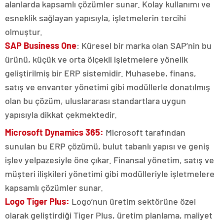
alanlarda kapsamlı çözümler sunar. Kolay kullanımı ve
esneklik sağlayan yapısıyla, işletmelerin tercihi
olmuştur.
SAP Business One
: Küresel bir marka olan SAP’nin bu
ürünü, küçük ve orta ölçekli işletmelere yönelik
geliştirilmiş bir ERP sistemidir. Muhasebe, finans,
satış ve envanter yönetimi gibi modüllerle donatılmış
olan bu çözüm, uluslararası standartlara uygun
yapısıyla dikkat çekmektedir.
Microsoft Dynamics 365:
Microsoft tarafından
sunulan bu ERP çözümü, bulut tabanlı yapısı ve geniş
işlev yelpazesiyle öne çıkar. Finansal yönetim, satış ve
müşteri ilişkileri yönetimi gibi modülleriyle işletmelere
kapsamlı çözümler sunar.
Logo Tiger Plus:
Logo’nun üretim sektörüne özel
olarak geliştirdiği Tiger Plus, üretim planlama, maliyet