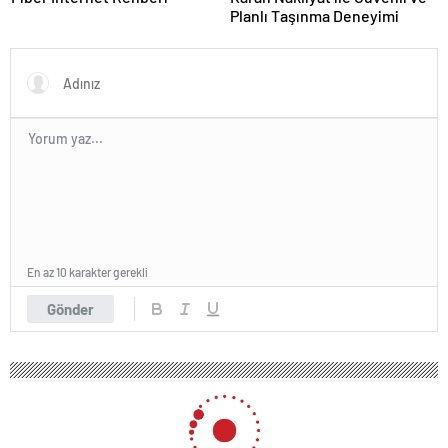
Planlı Taşınma Deneyimi
En az 10 karakter gerekli
Gönder