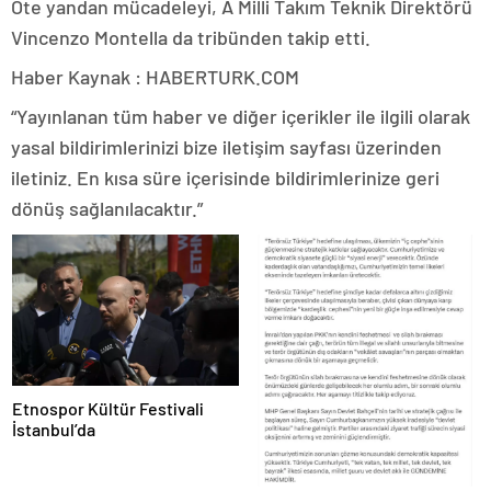
Öte yandan mücadeleyi, A Milli Takım Teknik Direktörü
Vincenzo Montella da tribünden takip etti.
Haber Kaynak : HABERTURK.COM
“Yayınlanan tüm haber ve diğer içerikler ile ilgili olarak
yasal bildirimlerinizi bize iletişim sayfası üzerinden
iletiniz. En kısa süre içerisinde bildirimlerinize geri
dönüş sağlanılacaktır.”
Etnospor Kültür Festivali
İstanbul’da