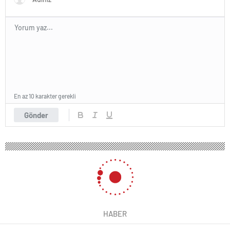
En az 10 karakter gerekli
Gönder
HABER