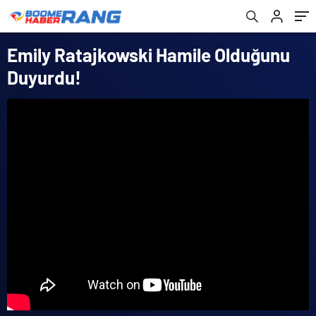
Emily Ratajkowski Hamile Olduğunu
Duyurdu!