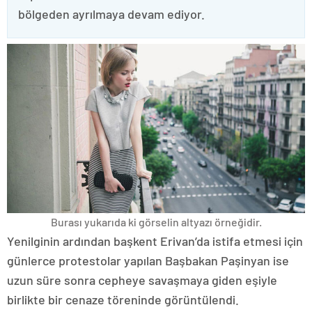
bölgeden ayrılmaya devam ediyor.
Burası yukarıda ki görselin altyazı örneğidir.
Yenilginin ardından başkent Erivan’da istifa etmesi için
günlerce protestolar yapılan Başbakan Paşinyan ise
uzun süre sonra cepheye savaşmaya giden eşiyle
birlikte bir cenaze töreninde görüntülendi.