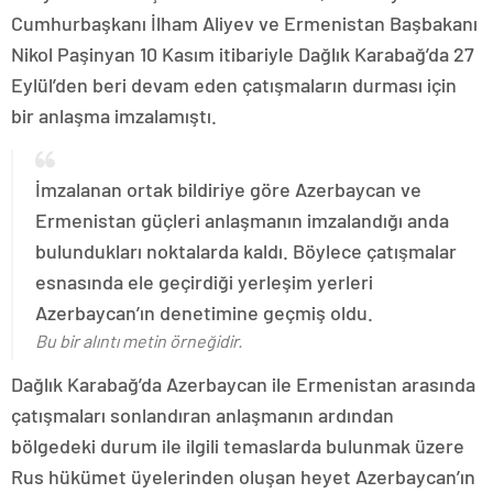
Cumhurbaşkanı İlham Aliyev ve Ermenistan Başbakanı
Nikol Paşinyan 10 Kasım itibariyle Dağlık Karabağ’da 27
Eylül’den beri devam eden çatışmaların durması için
bir anlaşma imzalamıştı.
İmzalanan ortak bildiriye göre Azerbaycan ve
Ermenistan güçleri anlaşmanın imzalandığı anda
bulundukları noktalarda kaldı. Böylece çatışmalar
esnasında ele geçirdiği yerleşim yerleri
Azerbaycan’ın denetimine geçmiş oldu.
Bu bir alıntı metin örneğidir.
Dağlık Karabağ’da Azerbaycan ile Ermenistan arasında
çatışmaları sonlandıran anlaşmanın ardından
bölgedeki durum ile ilgili temaslarda bulunmak üzere
Rus hükümet üyelerinden oluşan heyet Azerbaycan’ın