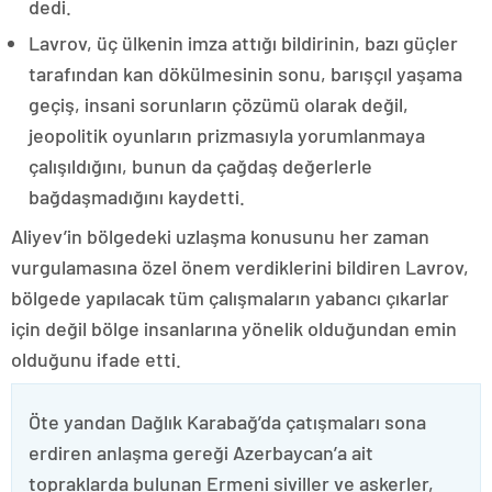
dedi.
Lavrov, üç ülkenin imza attığı bildirinin, bazı güçler
tarafından kan dökülmesinin sonu, barışçıl yaşama
geçiş, insani sorunların çözümü olarak değil,
jeopolitik oyunların prizmasıyla yorumlanmaya
çalışıldığını, bunun da çağdaş değerlerle
bağdaşmadığını kaydetti.
Aliyev’in bölgedeki uzlaşma konusunu her zaman
vurgulamasına özel önem verdiklerini bildiren Lavrov,
bölgede yapılacak tüm çalışmaların yabancı çıkarlar
için değil bölge insanlarına yönelik olduğundan emin
olduğunu ifade etti.
Öte yandan Dağlık Karabağ’da çatışmaları sona
erdiren anlaşma gereği Azerbaycan’a ait
topraklarda bulunan Ermeni siviller ve askerler,