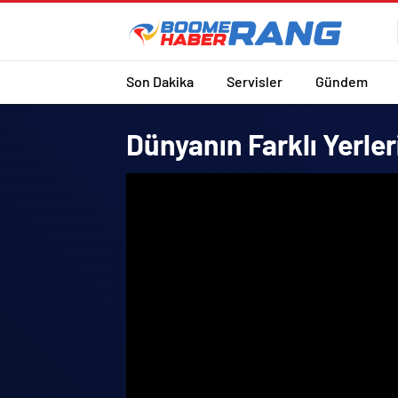
Son Dakika
Servisler
Gündem
Dünyanın Farklı Yerler