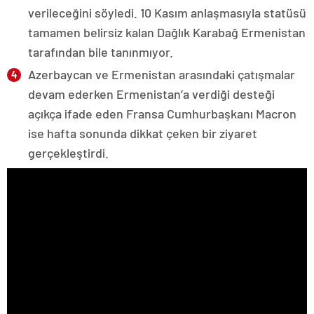
verileceğini söyledi. 10 Kasım anlaşmasıyla statüsü
tamamen belirsiz kalan Dağlık Karabağ Ermenistan
tarafından bile tanınmıyor.
Azerbaycan ve Ermenistan arasındaki çatışmalar
devam ederken Ermenistan’a verdiği desteği
açıkça ifade eden Fransa Cumhurbaşkanı Macron
ise hafta sonunda dikkat çeken bir ziyaret
gerçekleştirdi.