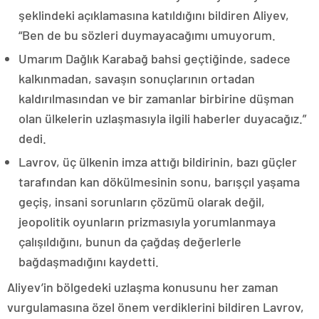
şeklindeki açıklamasına katıldığını bildiren Aliyev,
“Ben de bu sözleri duymayacağımı umuyorum.
Umarım Dağlık Karabağ bahsi geçtiğinde, sadece
kalkınmadan, savaşın sonuçlarının ortadan
kaldırılmasından ve bir zamanlar birbirine düşman
olan ülkelerin uzlaşmasıyla ilgili haberler duyacağız.”
dedi.
Lavrov, üç ülkenin imza attığı bildirinin, bazı güçler
tarafından kan dökülmesinin sonu, barışçıl yaşama
geçiş, insani sorunların çözümü olarak değil,
jeopolitik oyunların prizmasıyla yorumlanmaya
çalışıldığını, bunun da çağdaş değerlerle
bağdaşmadığını kaydetti.
Aliyev’in bölgedeki uzlaşma konusunu her zaman
vurgulamasına özel önem verdiklerini bildiren Lavrov,