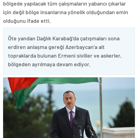
bölgede yapılacak tüm çalışmaların yabancı çıkarlar
için değil bölge insanlarına yönelik olduğundan emin
olduğunu ifade etti.
Öte yandan Dağlık Karabağ’da çatışmaları sona
erdiren anlaşma gereği Azerbaycan’a ait
topraklarda bulunan Ermeni siviller ve askerler,
bölgeden ayrılmaya devam ediyor.