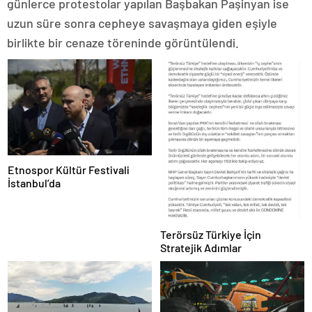
günlerce protestolar yapılan Başbakan Paşinyan ise
uzun süre sonra cepheye savaşmaya giden eşiyle
birlikte bir cenaze töreninde görüntülendi.
Etnospor Kültür Festivali
İstanbul’da
Terörsüz Türkiye İçin
Stratejik Adımlar