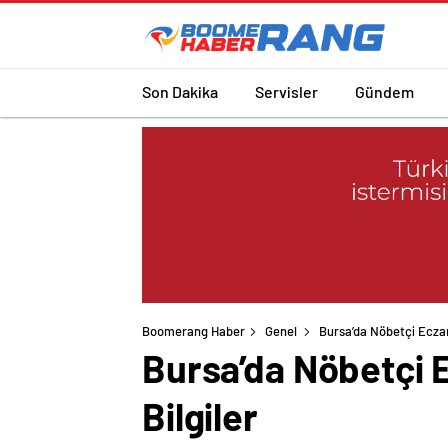
Son Dakika
Servisler
Gündem
Boomerang Haber
Genel
Bursa’da Nöbetçi Eczan
Bursa’da Nöbetçi 
Bilgiler