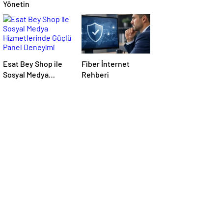
Yönetin
Esat Bey Shop ile
Fiber İnternet
Sosyal Medya
Rehberi
Hizmetlerinde
Güçlü Panel
Deneyimi