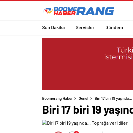
Son Dakika
Servisler
Gündem
Boomerang Haber
Genel
Biri 17 biri 19 yaşında…
Biri 17 biri 19 yaş