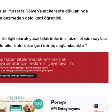
ları Mustafa Çölyen’e ait kereste dükkanında
ile gezmeden geldikleri öğrenildi.
le ilgili olarak yasal bildirimlerinizi bize iletişim sayfası
de bildirimlerinize geri dönüş sağlanılacaktır.”