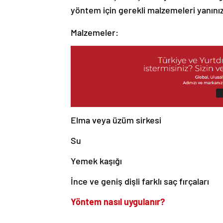
yöntem için gerekli malzemeleri yanını
Malzemeler:
Elma veya üzüm sirkesi
Su
Yemek kaşığı
İnce ve geniş dişli farklı saç fırçaları
Yöntem nasıl uygulanır?