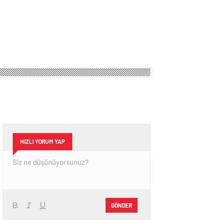
HIZLI YORUM YAP
GÖNDER