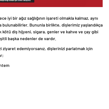
ce iyi bir ağız sağlığının işareti olmakla kalmaz, aynı
ulunabilirler. Bununla birlikte, dişlerimiz yaşlandıkça
kötü diş hijyeni, sigara, genler ve kahve ve çay gibi
şitli başka nedenler de vardır.
i ziyaret edemiyorsanız, dişlerinizi parlatmak için
ar;