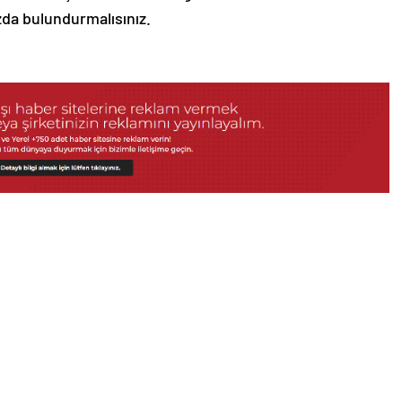
zda bulundurmalısınız.