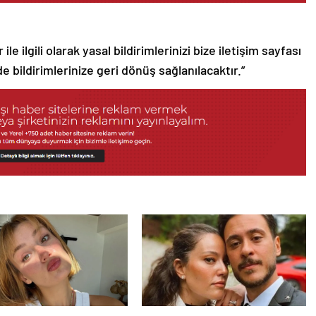
le ilgili olarak yasal bildirimlerinizi bize iletişim sayfası
de bildirimlerinize geri dönüş sağlanılacaktır.”