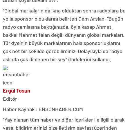
“Global markaların da ikna olduktan sonra radyolara bu
yolla sponsor olduklarını belirten Cem Arslan, “Bugün
radyo camiasına baktığınızda, öyle kasap Ahmet,
bakkal Mehmet falan değil; dünyanın global markaları,
Türkiye’nin büyük markalarının hala sponsorluklarını
çok net bir şekilde görebilirsiniz. Dolayısıyla da radyo
aslında çok dinlenen bir şey” ifadelerini kullandı.
Ergül Tosun
Editör
Haber Kaynak : ENSONHABER.COM
“Yayınlanan tüm haber ve diğer içerikler ile ilgili olarak
yasal bildirimlerinizi bize iletişim sayfası üzerinden