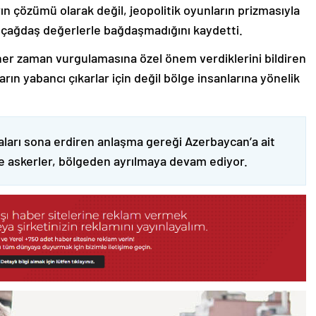
ın çözümü olarak değil, jeopolitik oyunların prizmasıyla
 çağdaş değerlerle bağdaşmadığını kaydetti.
er zaman vurgulamasına özel önem verdiklerini bildiren
ın yabancı çıkarlar için değil bölge insanlarına yönelik
ları sona erdiren anlaşma gereği Azerbaycan’a ait
ve askerler, bölgeden ayrılmaya devam ediyor.