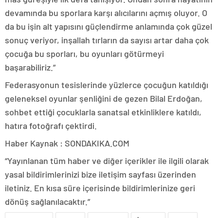
devamında bu sporlara karşı alıcılarını açmış oluyor. O
da bu işin alt yapısını güçlendirme anlamında çok güzel
sonuç veriyor, inşallah tırların da sayısı artar daha çok
çocuğa bu sporları, bu oyunları götürmeyi
başarabiliriz.”
Federasyonun tesislerinde yüzlerce çocuğun katıldığı
geleneksel oyunlar şenliğini de gezen Bilal Erdoğan,
sohbet ettiği çocuklarla sanatsal etkinliklere katıldı,
hatıra fotoğrafı çektirdi.
Haber Kaynak : SONDAKIKA.COM
“Yayınlanan tüm haber ve diğer içerikler ile ilgili olarak
yasal bildirimlerinizi bize iletişim sayfası üzerinden
iletiniz. En kısa süre içerisinde bildirimlerinize geri
dönüş sağlanılacaktır.”