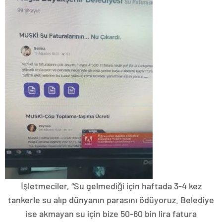
İşletmeciler, “Su gelmediği için haftada 3-4 kez
tankerle su alıp dünyanın parasını ödüyoruz. Belediye
ise akmayan su için bize 50-60 bin lira fatura