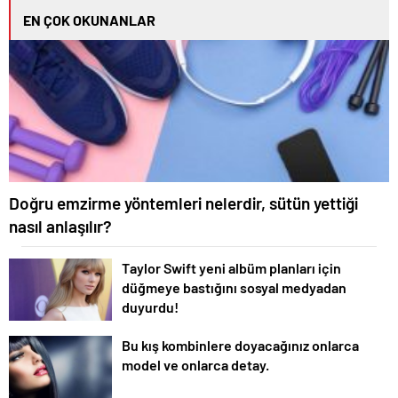
EN ÇOK OKUNANLAR
Doğru emzirme yöntemleri nelerdir, sütün yettiği
nasıl anlaşılır?
Taylor Swift yeni albüm planları için
düğmeye bastığını sosyal medyadan
duyurdu!
Bu kış kombinlere doyacağınız onlarca
model ve onlarca detay.