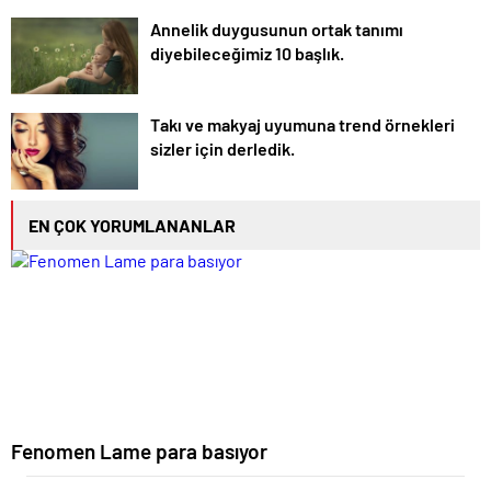
Annelik duygusunun ortak tanımı
diyebileceğimiz 10 başlık.
Takı ve makyaj uyumuna trend örnekleri
sizler için derledik.
EN ÇOK YORUMLANANLAR
Fenomen Lame para basıyor