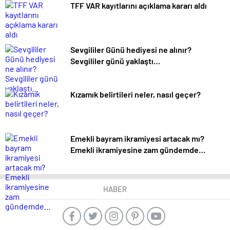
TFF VAR kayıtlarını açıklama kararı aldı
Sevgililer Günü hediyesi ne alınır?
Sevgililer günü yaklaştı…
Kızamık belirtileri neler, nasıl geçer?
Emekli bayram ikramiyesi artacak mı?
Emekli ikramiyesine zam gündemde…
HABER