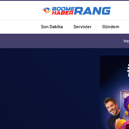
Son Dakika
Servisler
Gündem
Viz