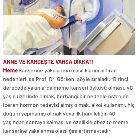
ANNE VE KARDEŞTE
VARSA DİKKAT!
Meme
kanserine yakalanma olasılıklarını artıran
nedenleri ise Prof. Dr. Görken, şöyle sıraladı: “Birinci
derecede yakınlarda meme kanseri öyküsü olması, 40
yaşın üzerinde olmak, herhangi bir nedenle östrojen
içeren hormon tedavisi almış olmak, alkol kullanımı, hiç
doğum yapmamış olmak veya ilk hamileliğin 40
yaşından sonraya kalması ve özellikle obezite meme
kanserine yakalanma olasılığını artırmaktadır.