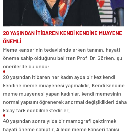
20 YAŞINDAN İTİBAREN KENDİ
KENDİNE MUAYENE
ÖNEMLİ
Meme kanserinin tedavisinde erken tanının, hayati
öneme sahip olduğunu belirten Prof. Dr. Görken, şu
önerilerde bulundu:
20 yaşından itibaren her kadın ayda bir kez kendi
kendine meme muayenesi yapmalıdır. Kendi kendine
meme muayenesi yapan kadınlar, kendi memesinin
normal yapısını öğrenerek anormal değişiklikleri daha
kolay fark edebilmektedirler.
40 yaşından sonra yılda bir mamografi çektirmek
hayati öneme sahiptir. Ailede meme kanseri tanısı