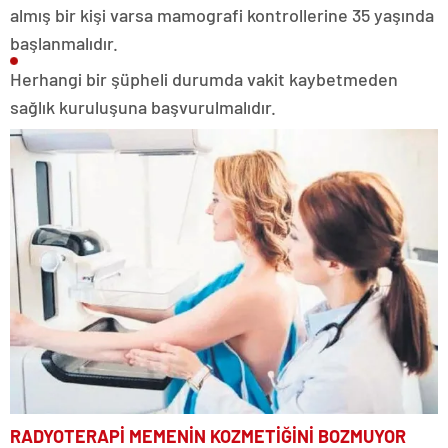
almış bir kişi varsa mamografi kontrollerine 35 yaşında
başlanmalıdır.
Herhangi bir şüpheli durumda vakit kaybetmeden
sağlık kuruluşuna başvurulmalıdır.
RADYOTERAPİ MEMENİN
KOZMETİĞİNİ BOZMUYOR