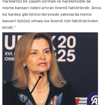
Hareketsiz bir yaşam sürmek ve hareketsizlik de
meme kanseri riskini artıran önemli faktörlerdir. Anne,
kız kardeş gibi birinci derecede yakınlarda meme
kanseri öyküsü olması ise önemli risk faktörlerinden
biridir.”